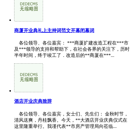
商厦开业典礼上主持词范文开幕闭幕词
各位领导、各位嘉宾： ***商厦扩建改造工程在***市
及***领导的支持和帮助下，在社会各界的关注下，历时
半年时间，终于竣工了．改造后的**商厦在***...
酒店开业庆典致辞
各位领导、各位嘉宾，女士们、先生们： 金秋时节，
清风送爽，丹桂飘香。今天，**大酒店开业庆典仪式在
这里隆重举行。我谨代表**市房产管理局向莅临...