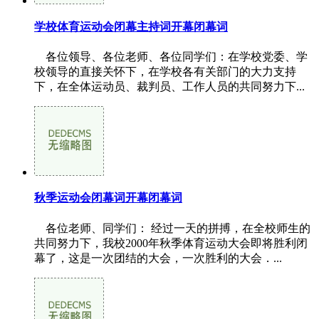
学校体育运动会闭幕主持词开幕闭幕词
各位领导、各位老师、各位同学们：在学校党委、学
校领导的直接关怀下，在学校各有关部门的大力支持
下，在全体运动员、裁判员、工作人员的共同努力下...
秋季运动会闭幕词开幕闭幕词
各位老师、同学们： 经过一天的拼搏，在全校师生的
共同努力下，我校2000年秋季体育运动大会即将胜利闭
幕了，这是一次团结的大会，一次胜利的大会．...