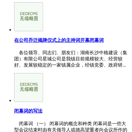
在公司乔迁揭牌仪式上的主持词开幕闭幕词
各位领导、同志们、朋友们：湖南长沙中格建设（集
团）有限公司星城公司是我镇目前规模较大、经营较
好、发展较稳定的一家镇属企业，经镇党委、政府研...
闭幕词的写法
闭幕词 （一） 闭幕词的概念和种类 闭幕词是一些大
型会议结束时由有关领导人或德高望重者向会议所作的