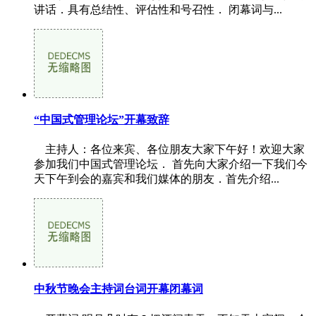
讲话．具有总结性、评估性和号召性． 闭幕词与...
“中国式管理论坛”开幕致辞
主持人：各位来宾、各位朋友大家下午好！欢迎大家
参加我们中国式管理论坛． 首先向大家介绍一下我们今
天下午到会的嘉宾和我们媒体的朋友．首先介绍...
中秋节晚会主持词台词开幕闭幕词