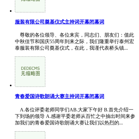
服装有限公司奠基仪式主持词开幕闭幕词
尊敬的各位领导、各位来宾，同志们、朋友们：值此
中秋佳节和国庆55周年到来之际，我们隆重举行泰州宏
泰服装有限公司奠基仪式，在此，我谨代表桥头镇...
青春爱国诗歌朗诵大赛主持词开幕闭幕词
A.各位评委老师同学们AB.大家下午好 B.首先介绍一
下到场的领导 A.感谢平委老师从百忙之中抽出时间来参
加我们的青春爱国诗歌朗诵大赛让我们以热烈的...