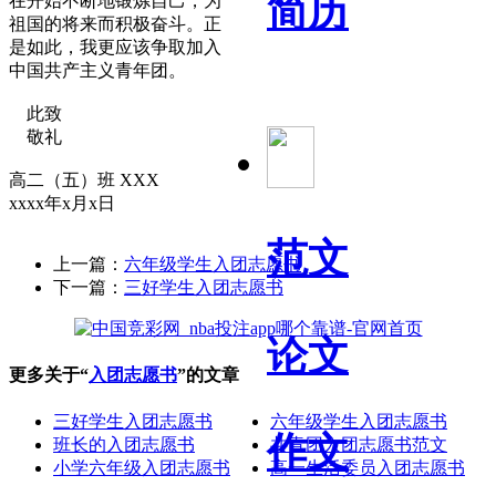
简历
在开始不断地锻炼自己，为
祖国的将来而积极奋斗。正
是如此，我更应该争取加入
中国共产主义青年团。
此致
敬礼
高二（五）班 XXX
xxxx年x月x日
范文
上一篇：
六年级学生入团志愿书
下一篇：
三好学生入团志愿书
论文
更多关于“
入团志愿书
”的文章
三好学生入团志愿书
六年级学生入团志愿书
作文
班长的入团志愿书
共青团入团志愿书范文
小学六年级入团志愿书
高一生活委员入团志愿书