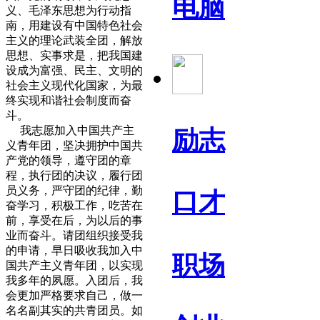
电脑
义、毛泽东思想为行动指
南，用建设有中国特色社会
主义的理论武装全团，解放
思想、实事求是，把我国建
设成为富强、民主、文明的
社会主义现代化国家，为最
终实现和谐社会制度而奋
斗。
我志愿加入中国共产主
励志
义青年团，坚决拥护中国共
产党的领导，遵守团的章
程，执行团的决议，履行团
员义务，严守团的纪律，勤
口才
奋学习，积极工作，吃苦在
前，享受在后，为以后的事
业而奋斗。请团组织接受我
的申请，早日吸收我加入中
职场
国共产主义青年团，以实现
我多年的夙愿。入团后，我
会更加严格要求自己，做一
名名副其实的共青团员。如