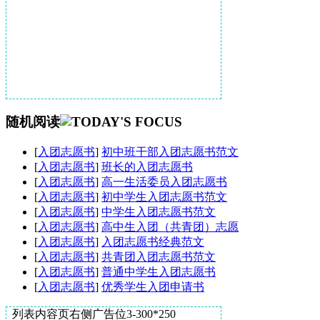
随机阅读
[
入团志愿书
]
初中班干部入团志愿书范文
[
入团志愿书
]
班长的入团志愿书
[
入团志愿书
]
高一生活委员入团志愿书
[
入团志愿书
]
初中学生入团志愿书范文
[
入团志愿书
]
中学生入团志愿书范文
[
入团志愿书
]
高中生入团（共青团）志愿
[
入团志愿书
]
入团志愿书经典范文
[
入团志愿书
]
共青团入团志愿书范文
[
入团志愿书
]
普通中学生入团志愿书
[
入团志愿书
]
优秀学生入团申请书
列表内容页右侧广告位3-300*250