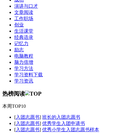
演讲与口才
文章阅读
工作职场
创业
生活课堂
经典语录
记忆力
励志
电脑教程
脑力倍增
学习方法
学习资料下载
学习资讯
热榜阅读
本周TOP10
[
入团志愿书
]
班长的入团志愿书
[
入团志愿书
]
优秀学生入团申请书
[
入团志愿书
]
优秀小学生入团志愿书样本