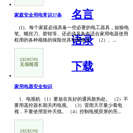
名言
家庭安全用电常识37条
(1)、每个家庭必须具备一些必要的电工器具，如验电
笔、螺丝刀、胶钳等、还必须具备有适合家用电器使用
语录
权用的各种规格的保险丝具和保险丝。 （2）、...
下载
家用电器安全知识
1、电视机 （1）要放在良好的通风散热处。 （2）不
要用遥控器长期关闭电视。 （3）雷雨天尽量少看电
视，不要使用室外天线。 （4）控制电视荧屏的亮...