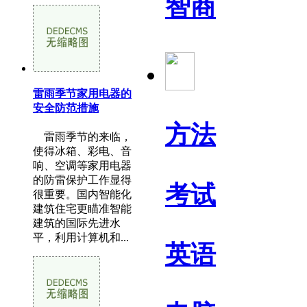
智商
雷雨季节家用电器的
安全防范措施
方法
雷雨季节的来临，
使得冰箱、彩电、音
响、空调等家用电器
的防雷保护工作显得
考试
很重要。国内智能化
建筑住宅更瞄准智能
建筑的国际先进水
平，利用计算机和...
英语