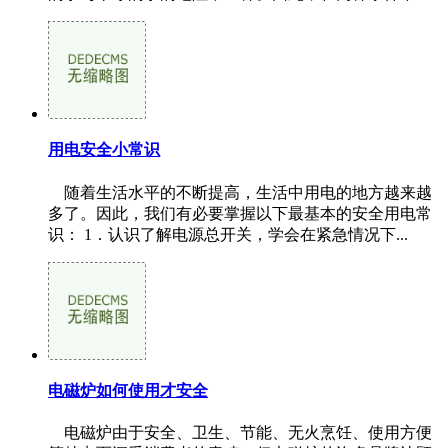
用电安全小常识
随着生活水平的不断提高，生活中用电的地方越来越
多了。因此，我们有必要掌握以下最基本的安全用电常
识： 1．认识了解电源总开关，学会在紧急情况下...
电磁炉如何使用才安全
电磁炉由于安全、卫生、节能、无火烹饪、使用方便