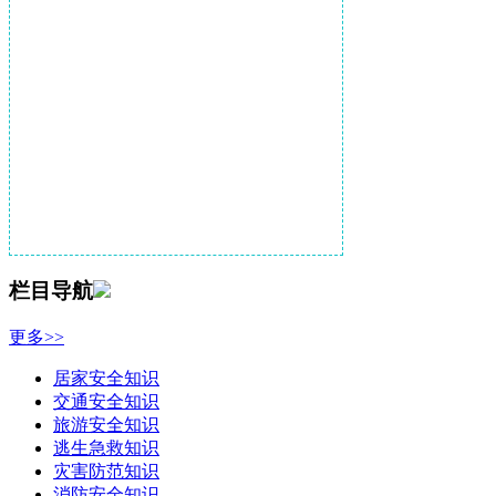
栏目导航
更多>>
居家安全知识
交通安全知识
旅游安全知识
逃生急救知识
灾害防范知识
消防安全知识