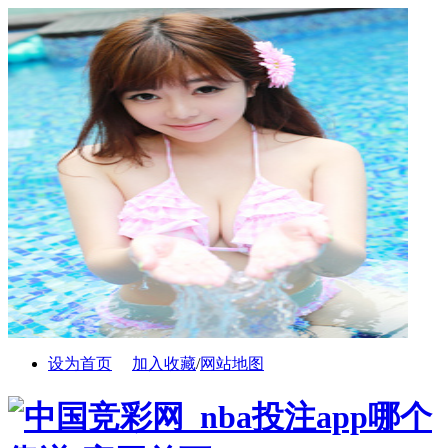
设为首页
加入收藏
/
网站地图