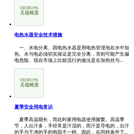
电热水器安全技术措施
一、水电分离。因电热水器是用电热管浸泡在水中加
热。水与电必须切实保证是完全分离，否则可能产生漏
电危险。现在市场上比较流行的做法是在加热丝与...
夏季安全用电常识
夏季高温期长，而此时家用电器使用频繁。高温季
节，人出汗多，手经常是汗湿的，而汗是导电的，出汗
的手与干净的手的电阻不一样。因此，在同样条件下...