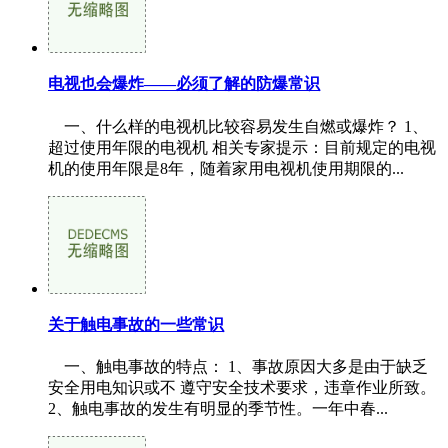
电视也会爆炸——必须了解的防爆常识
一、什么样的电视机比较容易发生自燃或爆炸？ 1、
超过使用年限的电视机 相关专家提示：目前规定的电视
机的使用年限是8年，随着家用电视机使用期限的...
关于触电事故的一些常识
一、触电事故的特点： 1、事故原因大多是由于缺乏
安全用电知识或不 遵守安全技术要求，违章作业所致。
2、触电事故的发生有明显的季节性。一年中春...