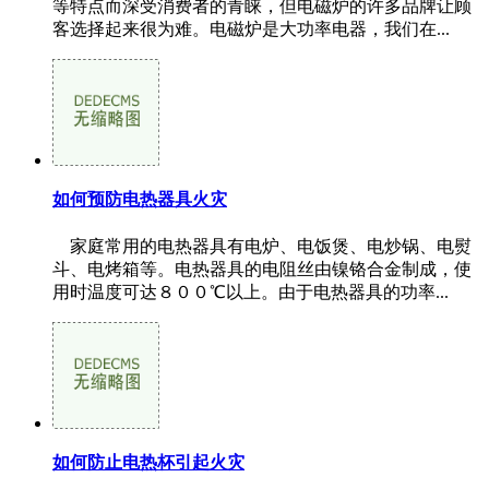
等特点而深受消费者的青睐，但电磁炉的许多品牌让顾
客选择起来很为难。电磁炉是大功率电器，我们在...
如何预防电热器具火灾
家庭常用的电热器具有电炉、电饭煲、电炒锅、电熨
斗、电烤箱等。电热器具的电阻丝由镍铬合金制成，使
用时温度可达８００℃以上。由于电热器具的功率...
如何防止电热杯引起火灾