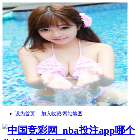
设为首页
加入收藏
/
网站地图