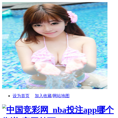
设为首页
加入收藏
/
网站地图